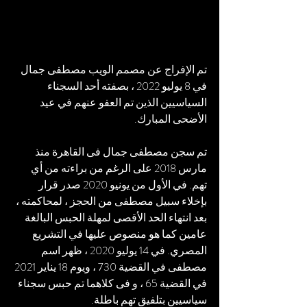
تم الإفراج عن مصمم الويب مصطفى جمال 
في 8 يوليو 2022 ، بصفته أحد السجناء 
السياسيين الذين تم العفو عنهم في عيد 
الأضحى المبارك.
تم سجن مصطفى جمال فى القاهرة منذ 
مارس 2018 على الرغم من براءته من أي 
تهم. في الأول من يونيو 2020 صدر قرار 
بإخلاء سبيل مصطفى من الحجز ، لمحاكمته ، 
بعد انتهاء الحد الأقصى لمهلة الحبس البالغة 
عامين كما هو منصوص عليها في التشريع 
المصري. في 14 يوليو 2020 ، ظهر اسم 
مصطفى في القضية 730 ، ويوم 18 يناير 2021 
في القضية 65 ، و فى كلاهما تم حبس سجناء 
سياسيين بتلفيق تهم باطلة.