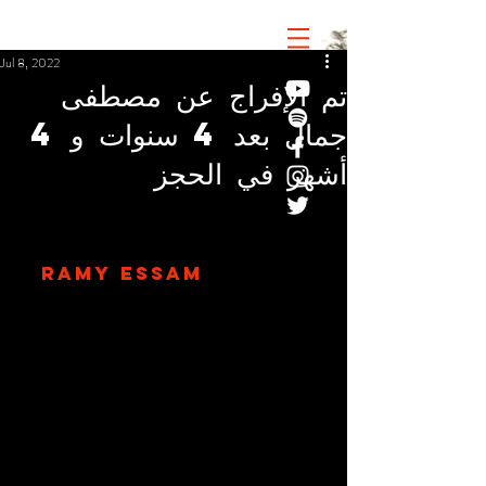
Jul 8, 2022
تم الإفراج عن مصطفى
جمال بعد 4 سنوات و 4
أشهر في الحجز
RAMY ESSAM