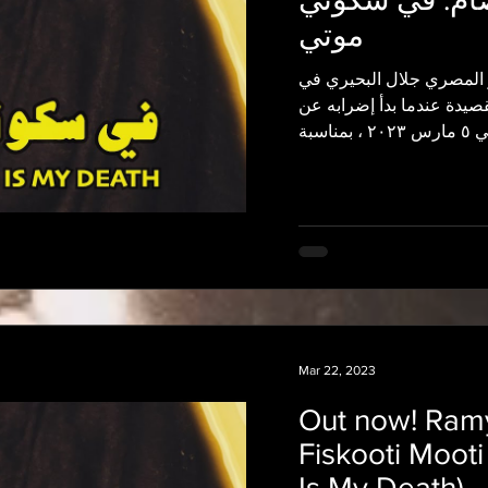
موتي
ر المصري جلال البحيري في
صيدة عندما بدأ إضرابه عن
Mar 22, 2023
Out now! Ram
Fiskooti Mooti
Is My Death)