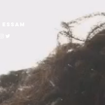
 ESSAM